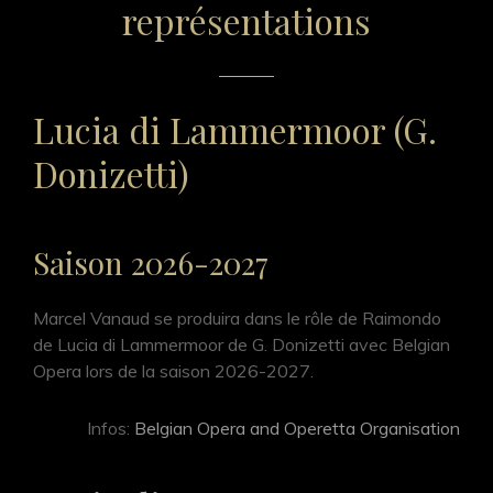
représentations
Lucia di Lammermoor (G.
Donizetti)
Saison 2026-2027
Marcel Vanaud se produira dans le rôle de Raimondo
de Lucia di Lammermoor de G. Donizetti avec Belgian
Opera lors de la saison 2026-2027.
Infos:
Belgian Opera and Operetta Organisation